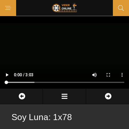
Soy Luna: 1x78