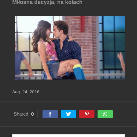
Miłosna decyzja, na kołach
Aug. 24, 2016
Shared
0