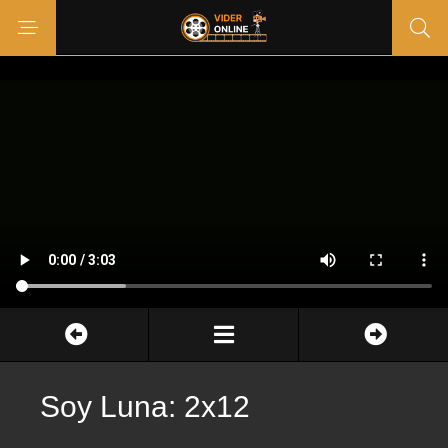
Soy Luna: 2x12