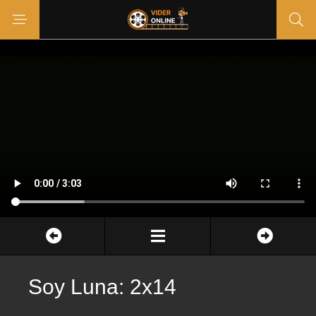
Soy Luna: 2x14