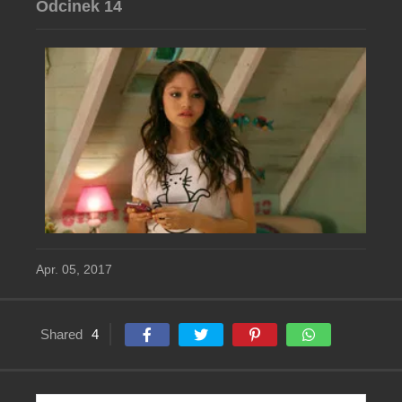
Odcinek 14
Apr. 05, 2017
Shared
4