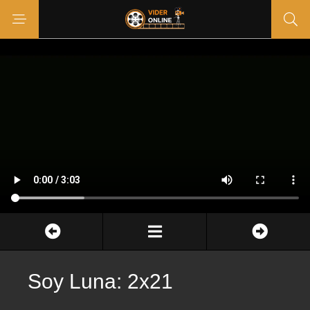
Soy Luna: 2x21