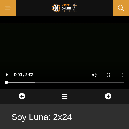
Soy Luna: 2x24