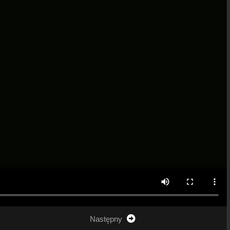
Następny