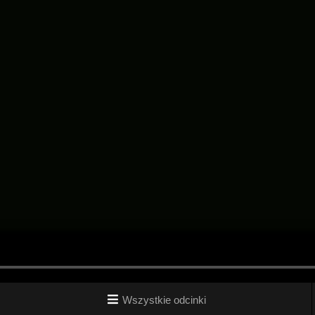
Wszystkie odcinki