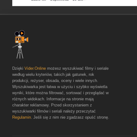
Dzięki
Vider.Online
możesz wyszukiwać filmy i seriale
według wielu kryteriów, takich jak gatunek, rok
produkcji, reżyser, obsada, oceny i wiele innych.
Wyszukiwarka jest łatwa w użyciu i szybko wyświetla
wyniki, które można filtrować, sortować i przeglądać w
różnych widokach. Informacje na stronie mają
charakter reklamowy. Przed skorzystaniem z
wyszukiwarki filmów i seriali należy przeczytać
Regulamin
. Jeśli się z nim nie zgadzasz opuść stronę.