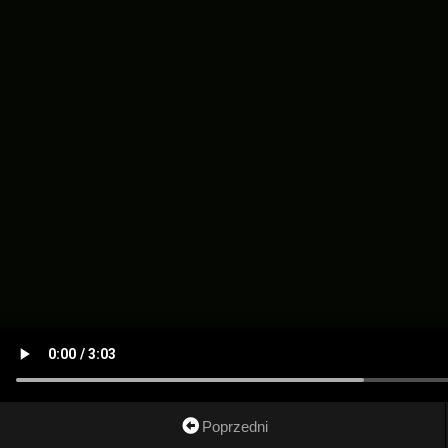
Poprzedni