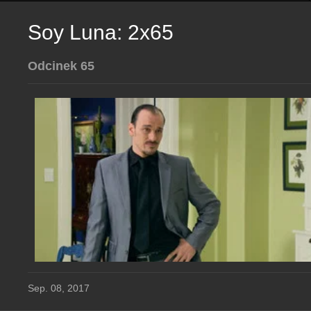
Soy Luna: 2x65
Odcinek 65
Sep. 08, 2017