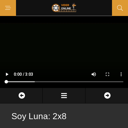
Soy Luna: 2x8