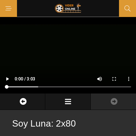
Soy Luna: 2x80