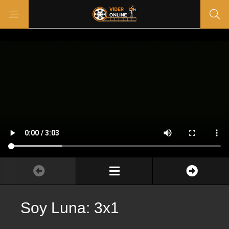
Soy Luna: 3x1