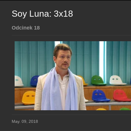
Soy Luna: 3x18
Odcinek 18
May. 09, 2018