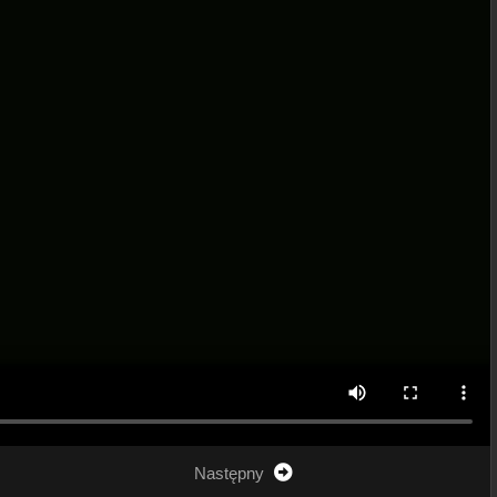
Następny