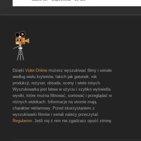
Dzięki
Vider.Online
możesz wyszukiwać filmy i seriale
według wielu kryteriów, takich jak gatunek, rok
produkcji, reżyser, obsada, oceny i wiele innych.
Wyszukiwarka jest łatwa w użyciu i szybko wyświetla
wyniki, które można filtrować, sortować i przeglądać w
różnych widokach. Informacje na stronie mają
charakter reklamowy. Przed skorzystaniem z
wyszukiwarki filmów i seriali należy przeczytać
Regulamin
. Jeśli się z nim nie zgadzasz opuść stronę.