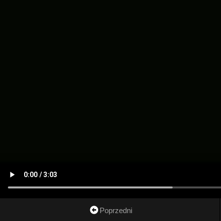
Poprzedni