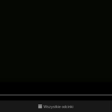
Wszystkie odcinki