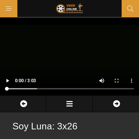
Soy Luna: 3x26