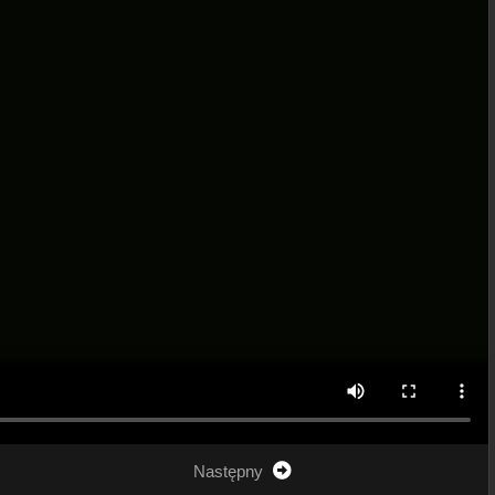
Następny