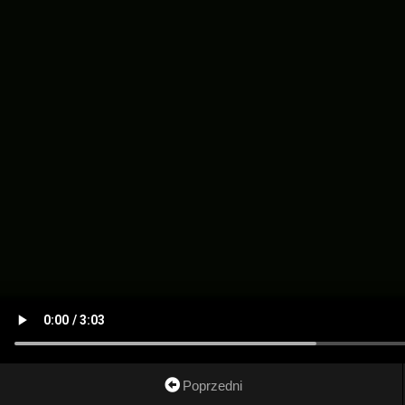
Poprzedni