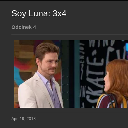
Soy Luna: 3x4
Odcinek 4
Apr. 19, 2018