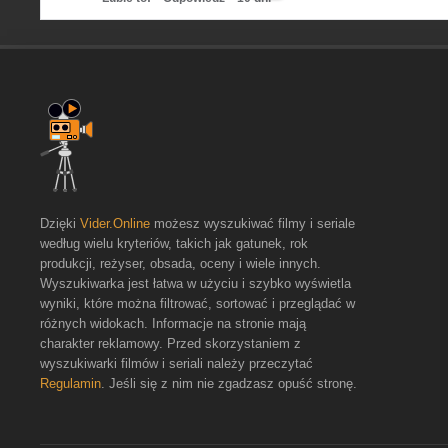
Dzięki
Vider.Online
możesz wyszukiwać filmy i seriale
według wielu kryteriów, takich jak gatunek, rok
produkcji, reżyser, obsada, oceny i wiele innych.
Wyszukiwarka jest łatwa w użyciu i szybko wyświetla
wyniki, które można filtrować, sortować i przeglądać w
różnych widokach. Informacje na stronie mają
charakter reklamowy. Przed skorzystaniem z
wyszukiwarki filmów i seriali należy przeczytać
Regulamin
. Jeśli się z nim nie zgadzasz opuść stronę.