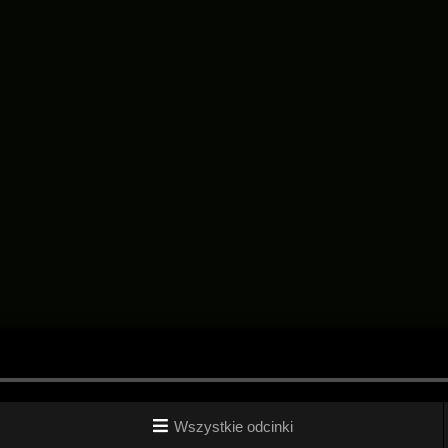
Wszystkie odcinki