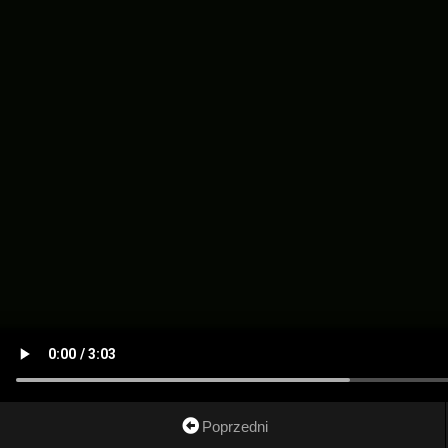
Poprzedni