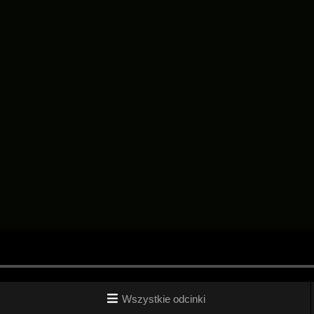
Wszystkie odcinki