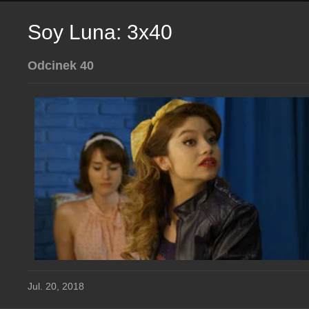
Soy Luna: 3x40
Odcinek 40
Jul. 20, 2018