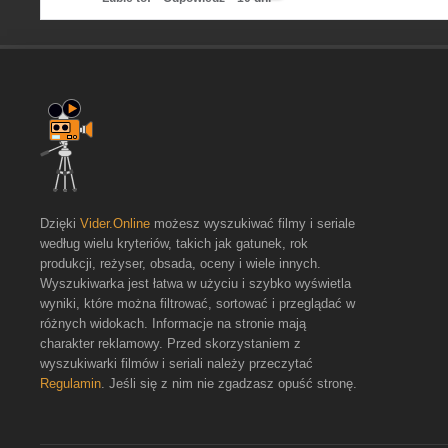
Dzięki
Vider.Online
możesz wyszukiwać filmy i seriale
według wielu kryteriów, takich jak gatunek, rok
produkcji, reżyser, obsada, oceny i wiele innych.
Wyszukiwarka jest łatwa w użyciu i szybko wyświetla
wyniki, które można filtrować, sortować i przeglądać w
różnych widokach. Informacje na stronie mają
charakter reklamowy. Przed skorzystaniem z
wyszukiwarki filmów i seriali należy przeczytać
Regulamin
. Jeśli się z nim nie zgadzasz opuść stronę.