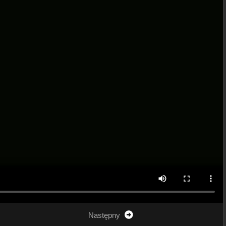
Następny