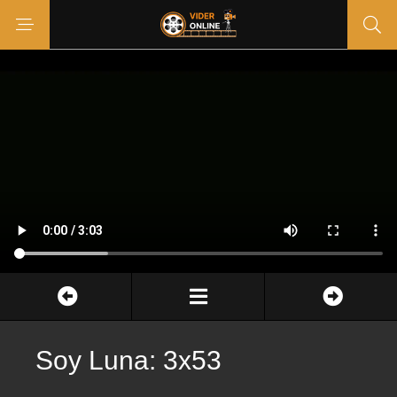
Soy Luna: 3x53