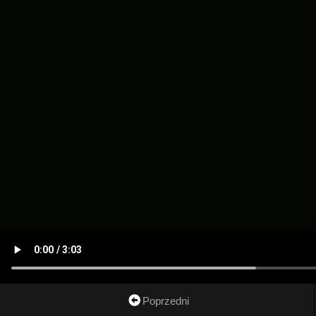
Poprzedni