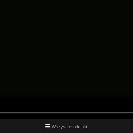
Wszystkie odcinki