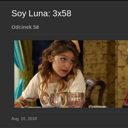
Soy Luna: 3x58
Odcinek 58
Aug. 15, 2018