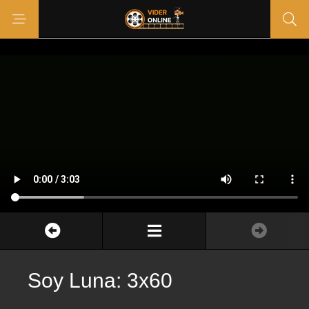
Soy Luna: 3x60