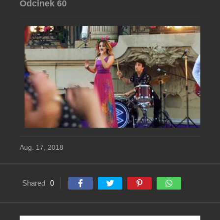
Odcinek 60
Aug. 17, 2018
Shared
0