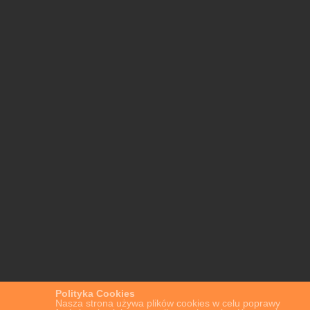
Polityka Cookies
Nasza strona używa plików cookies w celu poprawy