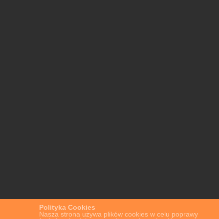
Polityka Cookies
Nasza strona używa plików cookies w celu poprawy