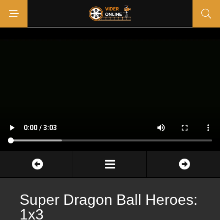
Super Dragon Ball Heroes:
1x3