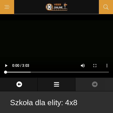
Szkoła dla elity: 4x8