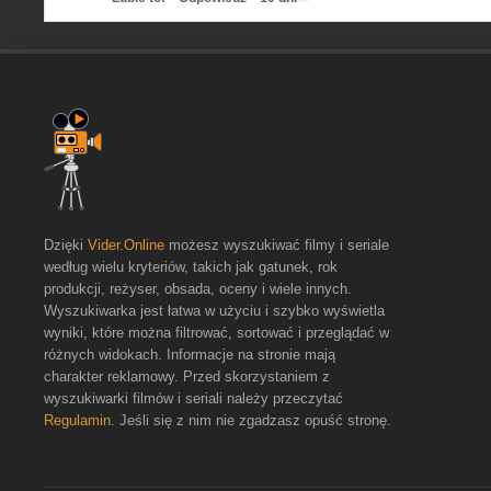
Dzięki
Vider.Online
możesz wyszukiwać filmy i seriale
według wielu kryteriów, takich jak gatunek, rok
produkcji, reżyser, obsada, oceny i wiele innych.
Wyszukiwarka jest łatwa w użyciu i szybko wyświetla
wyniki, które można filtrować, sortować i przeglądać w
różnych widokach. Informacje na stronie mają
charakter reklamowy. Przed skorzystaniem z
wyszukiwarki filmów i seriali należy przeczytać
Regulamin
. Jeśli się z nim nie zgadzasz opuść stronę.