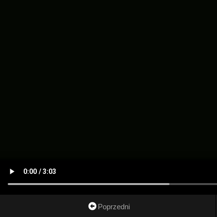
Poprzedni