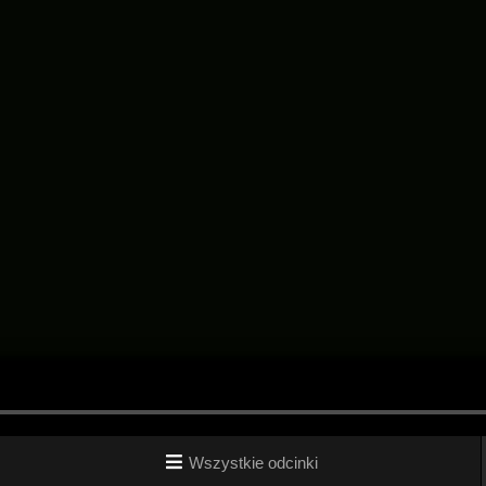
Wszystkie odcinki