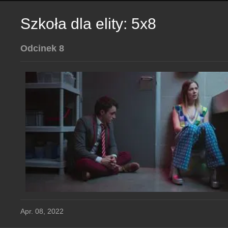
Szkoła dla elity: 5x8
Odcinek 8
Apr. 08, 2022