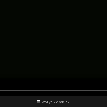
Wszystkie odcinki