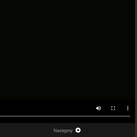
Następny