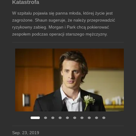
Katastrofa
W szpitalu pojawia się panna młoda, której życie jest
zagrożone. Shaun sugeruje, że należy przeprowadzić
ryzykowny zabieg. Morgan i Park chcą pokierować
zespołem podczas operacji starszego mężczyzny.
Sep. 23, 2019