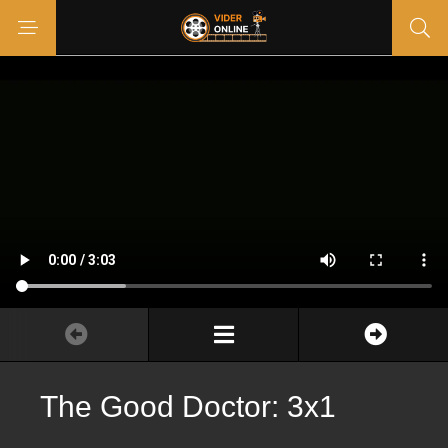
The Good Doctor: 3x1