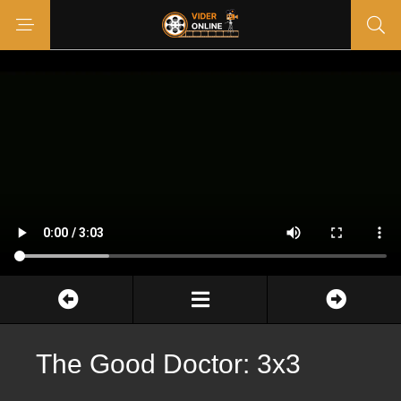
The Good Doctor: 3x3