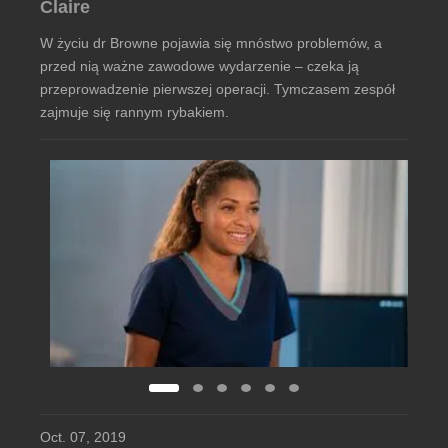
Claire
W życiu dr Browne pojawia się mnóstwo problemów, a
przed nią ważne zawodowe wydarzenie – czeka ją
przeprowadzenie pierwszej operacji. Tymczasem zespół
zajmuje się rannym rybakiem.
Oct. 07, 2019