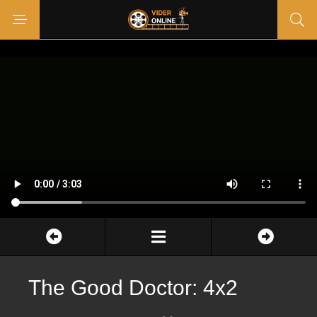
The Good Doctor: 4x2