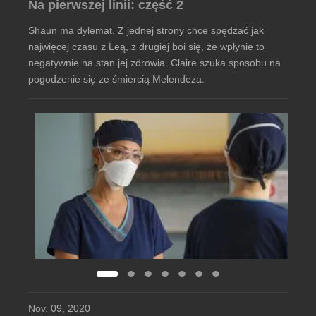
Na pierwszej linii: część 2
Shaun ma dylemat. Z jednej strony chce spędzać jak
najwięcej czasu z Leą, z drugiej boi się, że wpłynie to
negatywnie na stan jej zdrowia. Claire szuka sposobu na
pogodzenie się ze śmiercią Melendeza.
Nov. 09, 2020