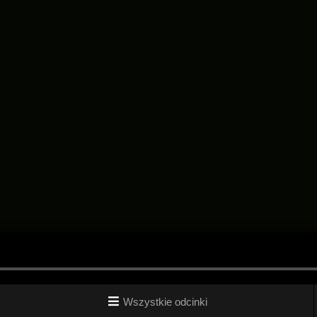
Wszystkie odcinki