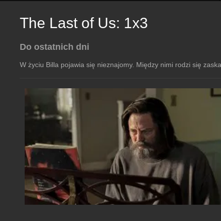
The Last of Us: 1x3
Do ostatnich dni
W życiu Billa pojawia się nieznajomy. Między nimi rodzi się zaska