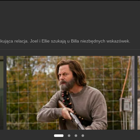
kująca relacja. Joel i Ellie szukają u Billa niezbędnych wskazówek.