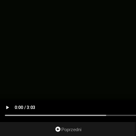
Poprzedni