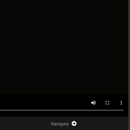
Następny