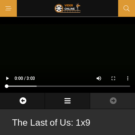
The Last of Us: 1x9