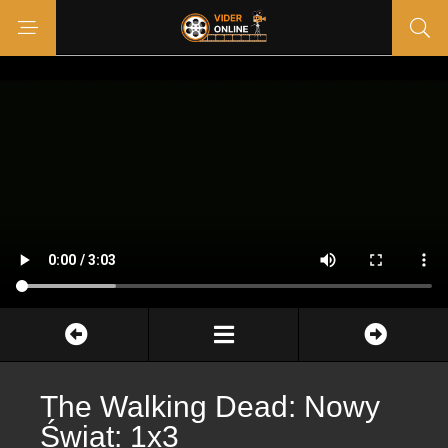
The Walking Dead: Nowy
Świat: 1x3