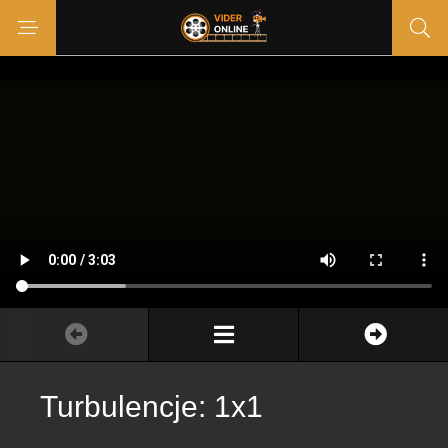
Turbulencje: 1x1