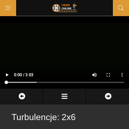
Turbulencje: 2x6