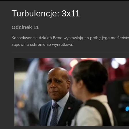
Turbulencje: 3x11
Odcinek 11
Konsekwencje działań Bena wystawiają na próbę jego małżeństwo 
zapewnia schronienie wyrzutkowi.