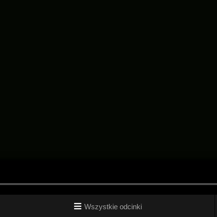
Wszystkie odcinki