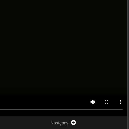
Następny