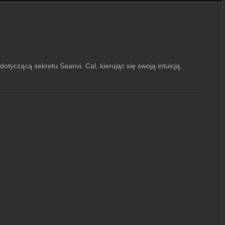
yczącą sekretu Saanvi. Cal, kierując się swoją intuicją,