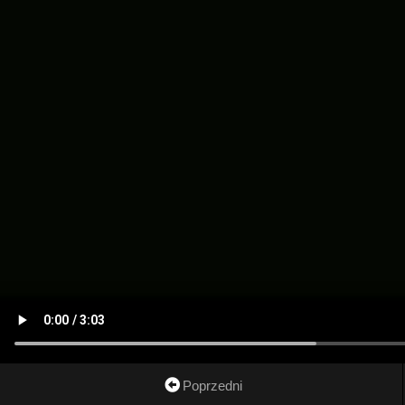
Poprzedni