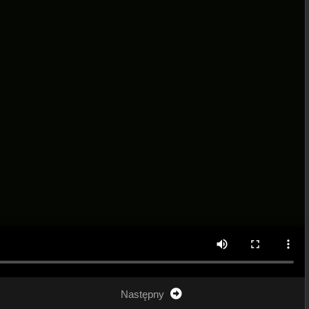
Następny