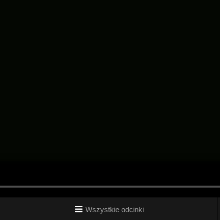
Wszystkie odcinki