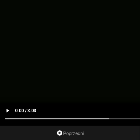
Poprzedni