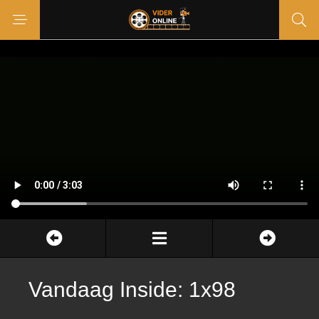
Vandaag Inside: 1x98