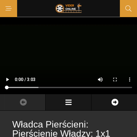
Władca Pierścieni:
Pierścienie Władzy: 1x1