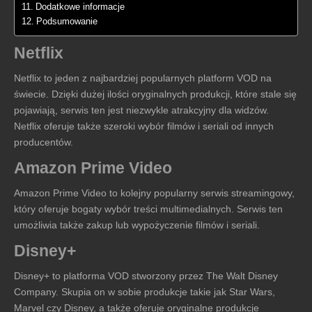
Dodatkowe informacje
Podsumowanie
Netflix
Netflix to jeden z najbardziej popularnych platform VOD na
świecie. Dzięki dużej ilości oryginalnych produkcji, które stale się
pojawiają, serwis ten jest niezwykle atrakcyjny dla widzów.
Netflix oferuje także szeroki wybór filmów i seriali od innych
producentów.
Amazon Prime Video
Amazon Prime Video to kolejny popularny serwis streamingowy,
który oferuje bogaty wybór treści multimedialnych. Serwis ten
umożliwia także zakup lub wypożyczenie filmów i seriali.
Disney+
Disney+ to platforma VOD stworzony przez The Walt Disney
Company. Skupia on w sobie produkcje takie jak Star Wars,
Marvel czy Disney, a także oferuje oryginalne produkcje