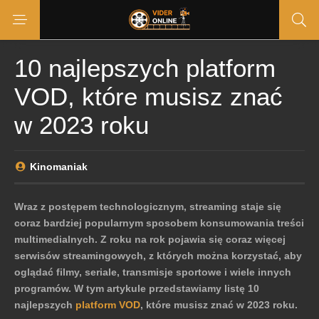
10 najlepszych platform
VOD, które musisz znać
w 2023 roku
Kinomaniak
Wraz z postępem technologicznym, streaming staje się
coraz bardziej popularnym sposobem konsumowania treści
multimedialnych. Z roku na rok pojawia się coraz więcej
serwisów streamingowych, z których można korzystać, aby
oglądać filmy, seriale, transmisje sportowe i wiele innych
programów. W tym artykule przedstawiamy listę 10
najlepszych
platform VOD
, które musisz znać w 2023 roku.