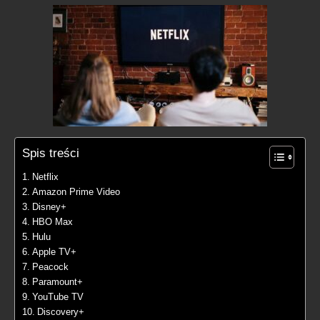
Spis treści
Netflix
Amazon Prime Video
Disney+
HBO Max
Hulu
Apple TV+
Peacock
Paramount+
YouTube TV
Discovery+