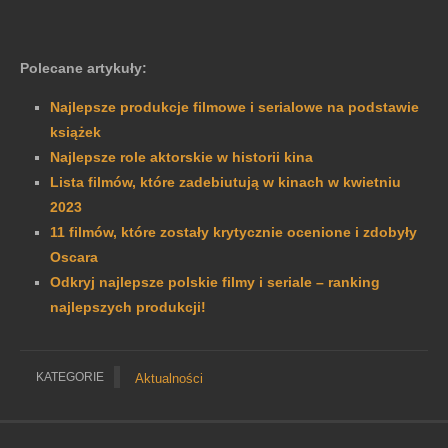
Polecane artykuły:
Najlepsze produkcje filmowe i serialowe na podstawie
książek
Najlepsze role aktorskie w historii kina
Lista filmów, które zadebiutują w kinach w kwietniu
2023
11 filmów, które zostały krytycznie ocenione i zdobyły
Oscara
Odkryj najlepsze polskie filmy i seriale – ranking
najlepszych produkcji!
KATEGORIE
Aktualności