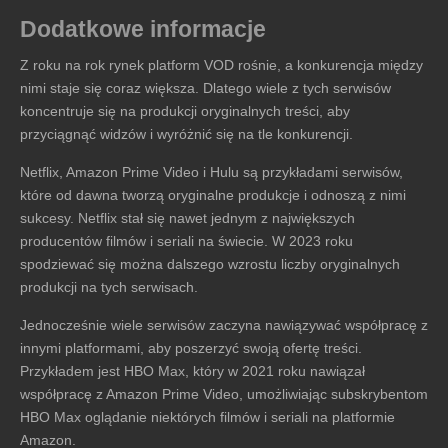
Dodatkowe informacje
Z roku na rok rynek platform VOD rośnie, a konkurencja między
nimi staje się coraz większa. Dlatego wiele z tych serwisów
koncentruje się na produkcji oryginalnych treści, aby
przyciągnąć widzów i wyróżnić się na tle konkurencji.
Netflix, Amazon Prime Video i Hulu są przykładami serwisów,
które od dawna tworzą oryginalne produkcje i odnoszą z nimi
sukcesy. Netflix stał się nawet jednym z największych
producentów filmów i seriali na świecie. W 2023 roku
spodziewać się można dalszego wzrostu liczby oryginalnych
produkcji na tych serwisach.
Jednocześnie wiele serwisów zaczyna nawiązywać współpracę z
innymi platformami, aby poszerzyć swoją ofertę treści.
Przykładem jest HBO Max, który w 2021 roku nawiązał
współpracę z Amazon Prime Video, umożliwiając subskrybentom
HBO Max oglądanie niektórych filmów i seriali na platformie
Amazon.