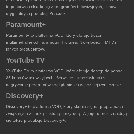
tego serwisu składa się z programów telewizyjnych, filmów i
oryginalnych produkcji Peacock.
Paramount+
Paramount+ to platforma VOD, który oferuje treści
multimedialne od Paramount Pictures, Nickelodeon, MTV i
innych producentów.
YouTube TV
YouTube TV to platforma VOD, który oferuje dostęp do ponad
85 kanałów telewizyjnych. Serwis ten umożliwia także
nagrywanie programów i oglądanie ich w późniejszym czasie.
Discovery+
Discovery+ to platforma VOD, który skupia się na programach
związanych z nauką, historią i przyrodą. W jego ofercie znajdują
się także produkcje Discovery+.