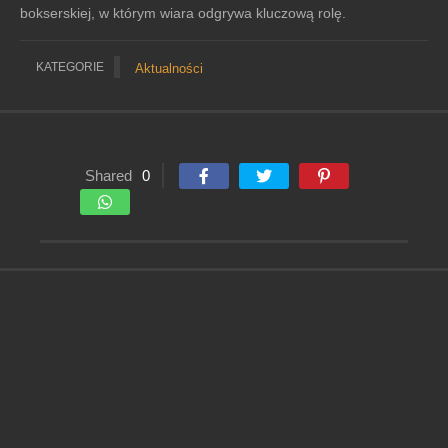
bokserskiej, w którym wiara odgrywa kluczową rolę.
KATEGORIE
Aktualności
Shared
0