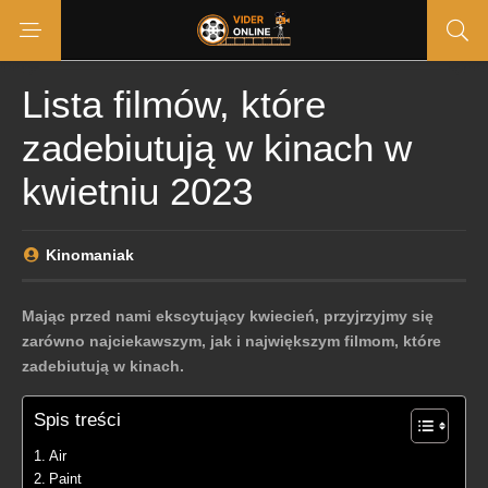
Lista filmów, które
zadebiutują w kinach w
kwietniu 2023
Kinomaniak
Mając przed nami ekscytujący kwiecień, przyjrzyjmy się
zarówno najciekawszym, jak i największym filmom, które
zadebiutują w kinach.
Spis treści
Air
Paint