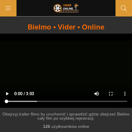
Bielmo • Vider • Online
Obejrzyj trailer filmu by uruchomić i sprawdzić gdzie obejrzeć Bielmo
cały film po szybkiej rejestracji.
126
użytkowników online