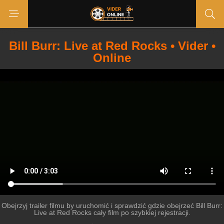
Bill Burr: Live at Red Rocks • Vider •
Online
Obejrzyj trailer filmu by uruchomić i sprawdzić gdzie obejrzeć Bill Burr:
Live at Red Rocks cały film po szybkiej rejestracji.