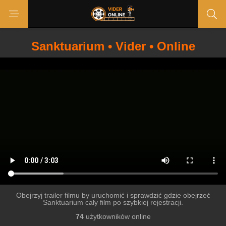
Sanktuarium • Vider • Online
Obejrzyj trailer filmu by uruchomić i sprawdzić gdzie obejrzeć
Sanktuarium cały film po szybkiej rejestracji.
74
użytkowników online