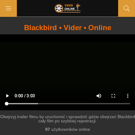
Blackbird • Vider • Online
Obejrzyj trailer filmu by uruchomić i sprawdzić gdzie obejrzeć Blackbird
cały film po szybkiej rejestracji.
97
użytkowników online