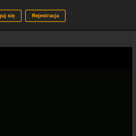
guj się
Rejestracja