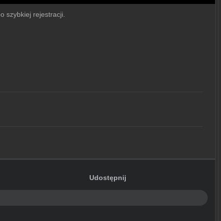
 szybkiej rejestracji.
Udostępnij