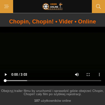
Chopin, Chopin! • Vider • Online
Obejrzyj trailer filmu by uruchomić i sprawdzić gdzie obejrzeć Chopin,
Chopin! cały film po szybkiej rejestracji.
107
użytkowników online