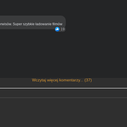
rwisów. Super szybkie ładowanie filmów
19
Wczytaj więcej komentarzy... (37)