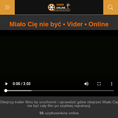
Miało Cię nie być • Vider • Online
Obejrzyj trailer filmu by uruchomić i sprawdzić gdzie obejrzeć Miało Cię
nie być cały film po szybkiej rejestracji.
56
użytkowników online