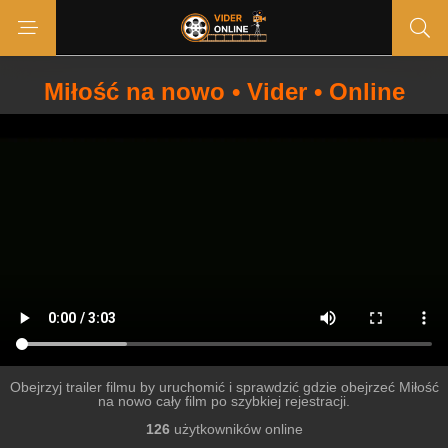
Miłość na nowo • Vider • Online
Obejrzyj trailer filmu by uruchomić i sprawdzić gdzie obejrzeć Miłość
na nowo cały film po szybkiej rejestracji.
126
użytkowników online