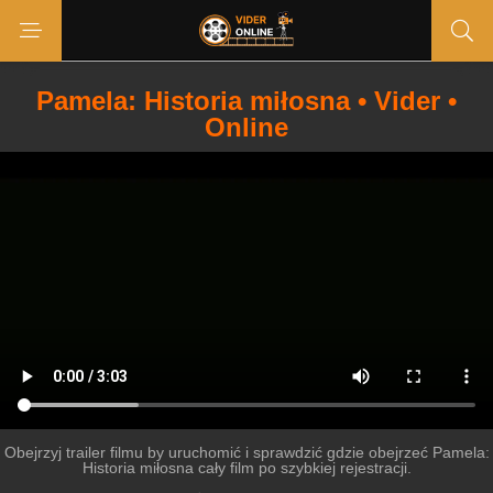
Pamela: Historia miłosna • Vider •
Online
Obejrzyj trailer filmu by uruchomić i sprawdzić gdzie obejrzeć Pamela:
Historia miłosna cały film po szybkiej rejestracji.