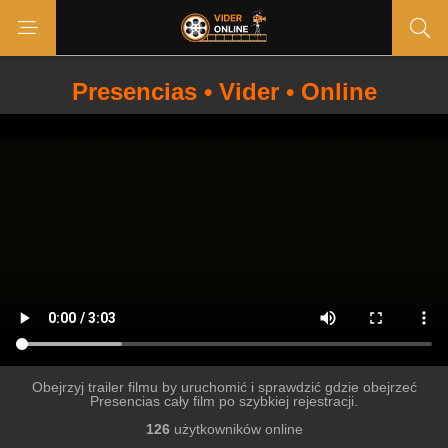
Presencias • Vider • Online
Obejrzyj trailer filmu by uruchomić i sprawdzić gdzie obejrzeć
Presencias cały film po szybkiej rejestracji.
126
użytkowników online