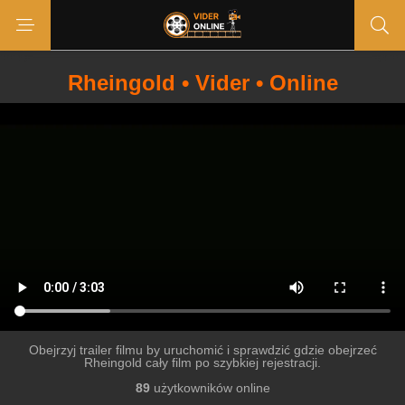
Rheingold • Vider • Online
Obejrzyj trailer filmu by uruchomić i sprawdzić gdzie obejrzeć
Rheingold cały film po szybkiej rejestracji.
89
użytkowników online