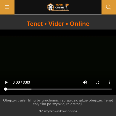
Tenet • Vider • Online
Obejrzyj trailer filmu by uruchomić i sprawdzić gdzie obejrzeć Tenet
cały film po szybkiej rejestracji.
97
użytkowników online