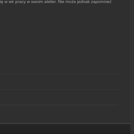
ię w wir pracy w swoim atelier. Nie może jednak zapomnieć