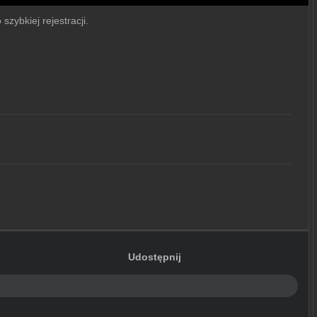
szybkiej rejestracji.
Udostępnij