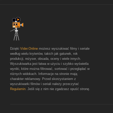
Dzięki
Vider.Online
możesz wyszukiwać filmy i seriale
według wielu kryteriów, takich jak gatunek, rok
produkcji, reżyser, obsada, oceny i wiele innych.
Wyszukiwarka jest łatwa w użyciu i szybko wyświetla
wyniki, które można filtrować, sortować i przeglądać w
różnych widokach. Informacje na stronie mają
charakter reklamowy. Przed skorzystaniem z
wyszukiwarki filmów i seriali należy przeczytać
Regulamin
. Jeśli się z nim nie zgadzasz opuść stronę.